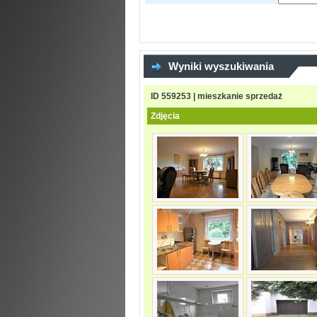
Wyniki wyszukiwania
ID 559253 | mieszkanie sprzedaż
Zdjęcia