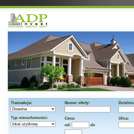
Transakcja:
Numer oferty:
Dzielnic
Typ nieruchomości:
Cena:
Ulica:
od:
do